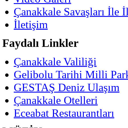
Çanakkale Savaşları İle İl
İletişim
Faydalı Linkler
Çanakkale Valiliği
Gelibolu Tarihi Milli Pa
GESTAŞ Deniz Ulaşım
Çanakkale Otelleri
Eceabat Restaurantları